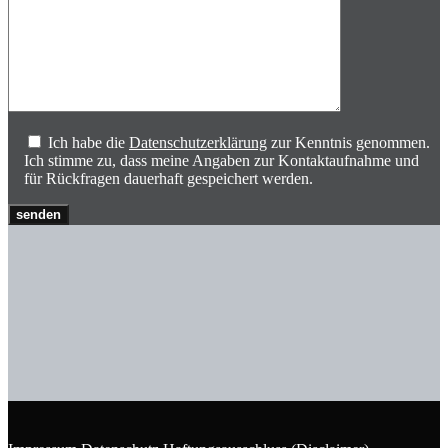
Ich habe die
Datenschutzerklärung
zur Kenntnis genommen.
Ich stimme zu, dass meine Angaben zur Kontaktaufnahme und
für Rückfragen dauerhaft gespeichert werden.