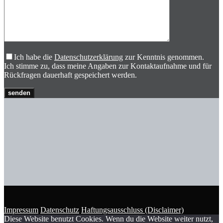
Ich habe die
Datenschutzerklärung
zur Kenntnis genommen.
Ich stimme zu, dass meine Angaben zur Kontaktaufnahme und für
Rückfragen dauerhaft gespeichert werden.
Impressum
Datenschutz
Haftungsausschluss (Disclaimer)
Diese Website benutzt Cookies. Wenn du die Website weiter nutzt,