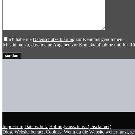
Ich habe die
Datenschutzerklärung
zur Kenntnis genommen.
Ich stimme zu, dass meine Angaben zur Kontaktaufnahme und für Rüc
Impressum
Datenschutz
Haftungsausschluss (Disclaimer)
Diese Website benutzt Cookies. Wenn du die Website weiter nutzt, g